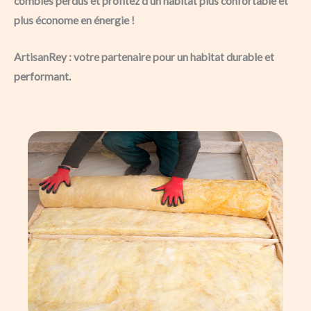
combles perdus et profitez d’un habitat plus confortable et
plus économe en énergie !
ArtisanRey : votre partenaire pour un habitat durable et
performant.