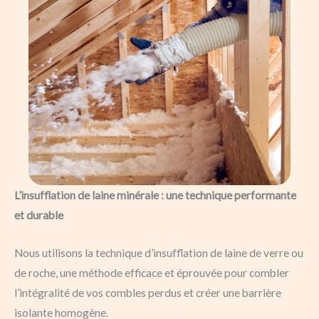
L’insufflation de laine minérale : une technique performante
et durable
Nous utilisons la technique d’insufflation de laine de verre ou
de roche, une méthode efficace et éprouvée pour combler
l’intégralité de vos combles perdus et créer une barrière
isolante homogène.