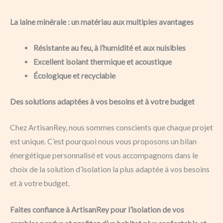
La laine minérale : un matériau aux multiples avantages
Résistante au feu, à l’humidité et aux nuisibles
Excellent isolant thermique et acoustique
Écologique et recyclable
Des solutions adaptées à vos besoins et à votre budget
Chez ArtisanRey, nous sommes conscients que chaque projet
est unique. C’est pourquoi nous vous proposons un bilan
énergétique personnalisé et vous accompagnons dans le
choix de la solution d’isolation la plus adaptée à vos besoins
et à votre budget.
Faites confiance à ArtisanRey pour l’isolation de vos