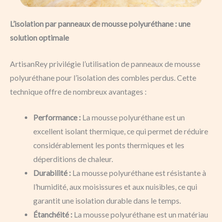
L’isolation par panneaux de mousse polyuréthane : une
solution optimale
ArtisanRey privilégie l’utilisation de panneaux de mousse
polyuréthane pour l’isolation des combles perdus. Cette
technique offre de nombreux avantages :
Performance :
La mousse polyuréthane est un
excellent isolant thermique, ce qui permet de réduire
considérablement les ponts thermiques et les
déperditions de chaleur.
Durabilité :
La mousse polyuréthane est résistante à
l’humidité, aux moisissures et aux nuisibles, ce qui
garantit une isolation durable dans le temps.
Étanchéité :
La mousse polyuréthane est un matériau