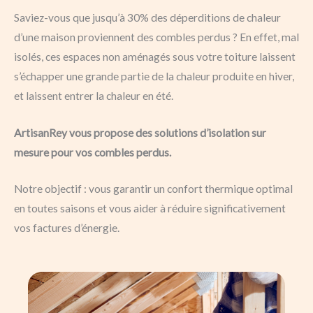
Saviez-vous que jusqu’à 30% des déperditions de chaleur
d’une maison proviennent des combles perdus ? En effet, mal
isolés, ces espaces non aménagés sous votre toiture laissent
s’échapper une grande partie de la chaleur produite en hiver,
et laissent entrer la chaleur en été.
ArtisanRey vous propose des solutions d’isolation sur
mesure pour vos combles perdus.
Notre objectif : vous garantir un confort thermique optimal
en toutes saisons et vous aider à réduire significativement
vos factures d’énergie.