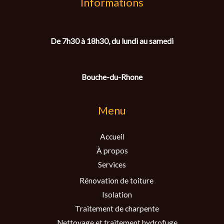
Informations
De 7h30 à 18h30, du lundi au samedi
Bouche-du-Rhone
Menu
Accueil
À propos
Services
Rénovation de toiture
Isolation
Traitement de charpente
Nettoyage et traitement hydrofuge