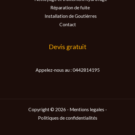
Réparation de fuite
Installation de Goutièrres
Contact
Devis gratuit
Appelez-nous au : 0442814195
Copyright © 2026 -
Mentions legales
-
Politiques de confidentialités