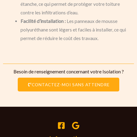
étanche, ce qui permet de protéger votre toiture
contre les infiltrations d’eau.
Facilité d’installation :
Les panneaux de mousse
polyuréthane sont légers et faciles à installer, ce qui
permet de réduire le coût des travaux.
Besoin de renseignement concernant votre Isolation ?
CONTACTEZ-MOI SANS ATTENDRE