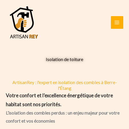
Aller
au
contenu
Isolation de toiture
ArtisanRey : l'expert en isolation des combles à Berre-
l'Étang
Votre confort et l’excellence énergétique de votre
habitat sont nos priorités.
L’isolation des combles perdus : un enjeu majeur pour votre
confort et vos économies